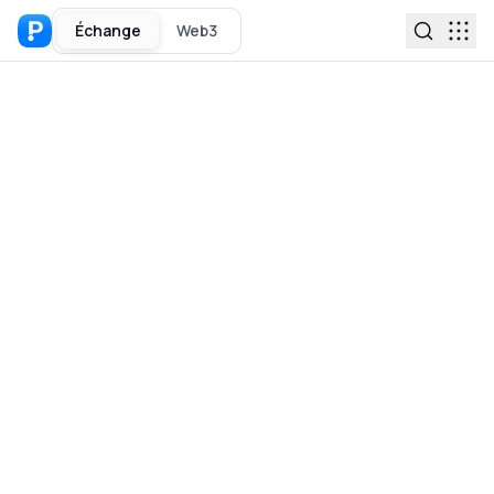
Échange
Web3