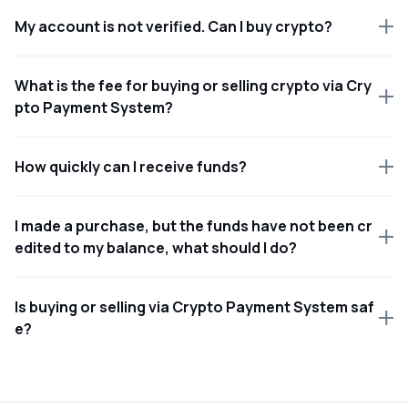
My account is not verified. Can I buy crypto?
What is the fee for buying or selling crypto via Cry
pto Payment System?
How quickly can I receive funds?
I made a purchase, but the funds have not been cr
edited to my balance, what should I do?
Is buying or selling via Crypto Payment System saf
e?