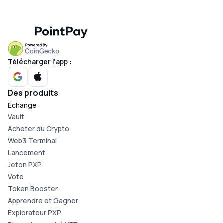
Télécharger l'app :
Des produits
Échange
Vault
Acheter du Crypto
Web3 Terminal
Lancement
Jeton PXP
Vote
Token Booster
Apprendre et Gagner
Explorateur PXP