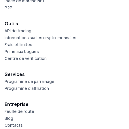
Place de marché NFT
P2P
Outils
API de trading
Informations sur les crypto-monnaies
Frais et limites
Prime aux bogues
Centre de vérification
Services
Programme de parrainage
Programme d'affiliation
Entreprise
Feuille de route
Blog
Contacts