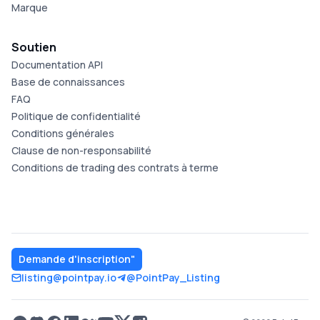
Marque
Soutien
Documentation API
Base de connaissances
FAQ
Politique de confidentialité
Conditions générales
Clause de non-responsabilité
Conditions de trading des contrats à terme
Demande d'inscription"
listing@pointpay.io
@PointPay_Listing