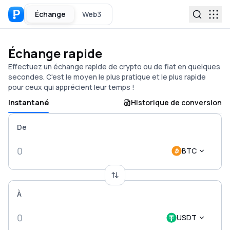
Échange
Web3
Échange rapide
Effectuez un échange rapide de crypto ou de fiat en quelques
secondes. C'est le moyen le plus pratique et le plus rapide
pour ceux qui apprécient leur temps !
Instantané
Historique de conversion
De
BTC
À
USDT