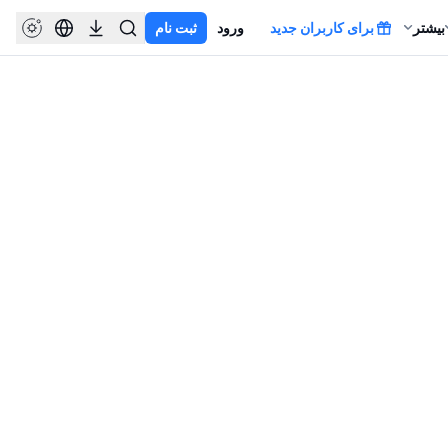
بیشتر
برای کاربران جدید
ورود
ثبت نام