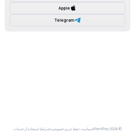
Apple
Telegram
© 2026 PointPay
سیاست حفظ حریم خصوصی
شرایط استفاده از خدمات