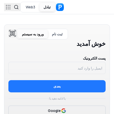
تبادل
Web3
ثبت نام
ورود به سیستم
خوش آمدید
پست الکترونیک
بعدی
یا ادامه دهید با:
Google