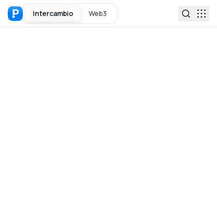
Intercambio
Web3