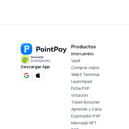
Productos
Intercambio
Vault
Descargar App:
Comprar cripto
Web3 Terminal
Launchpad
Ficha PXP
Votación
Token Booster
Aprende y Gana
Explorador PXP
Mercado NFT