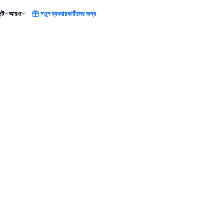
ন্ট
আরও
নতুন ব্যবহারকারীদের জন্য