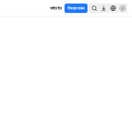
সাইন ইন
নিবন্ধন করুন