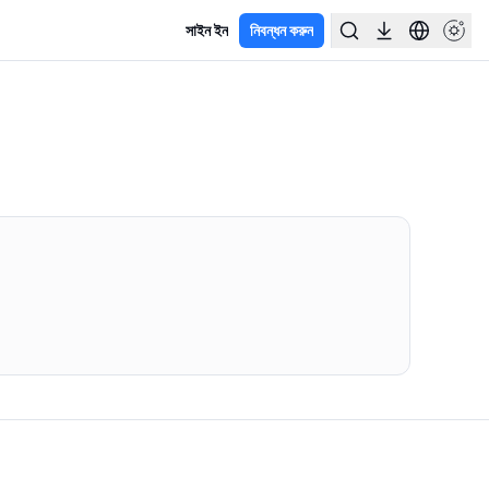
সাইন ইন
নিবন্ধন করুন