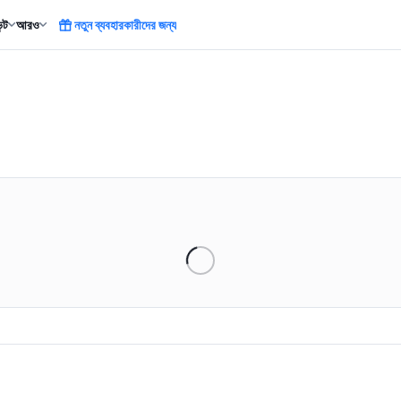
ন্ট
আরও
নতুন ব্যবহারকারীদের জন্য