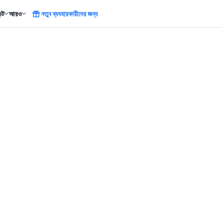
ন্ট
আরও
নতুন ব্যবহারকারীদের জন্য