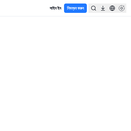
সাইন ইন
নিবন্ধন করুন