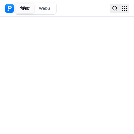
বিনিময়
Web3