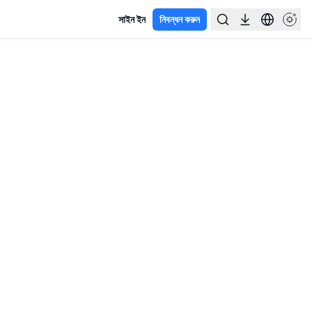
সাইন ইন
নিবন্ধন করুন