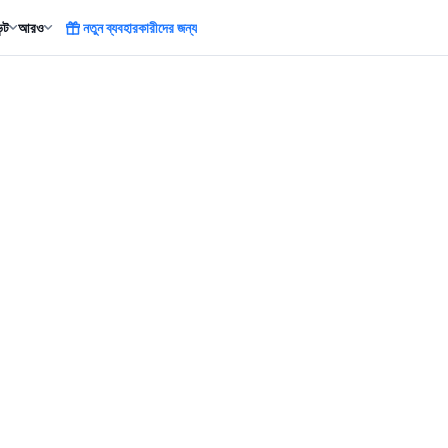
ন্ট
আরও
নতুন ব্যবহারকারীদের জন্য