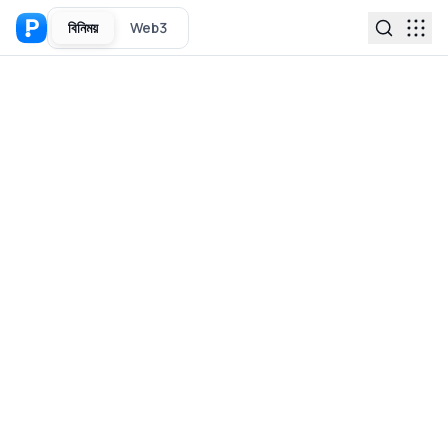
বিনিময়
Web3