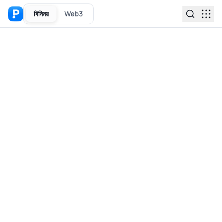
বিনিময়
Web3