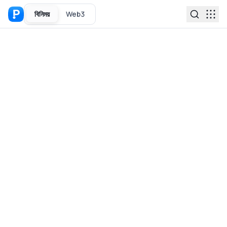
বিনিময়
Web3