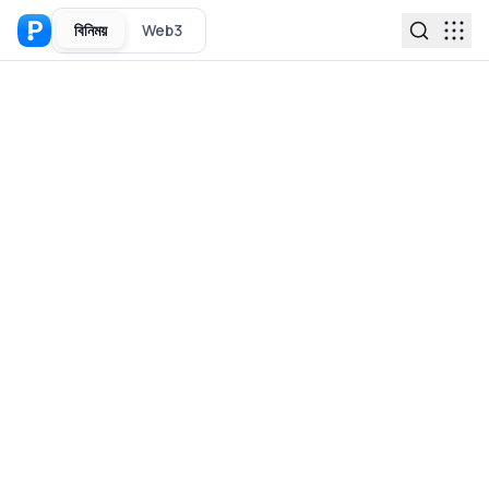
বিনিময়
Web3