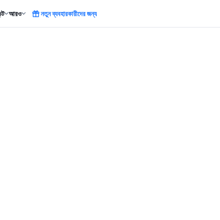
ন্ট
আরও
নতুন ব্যবহারকারীদের জন্য