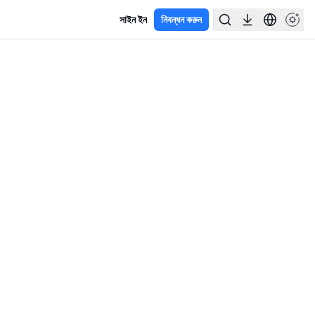
সাইন ইন
নিবন্ধন করুন