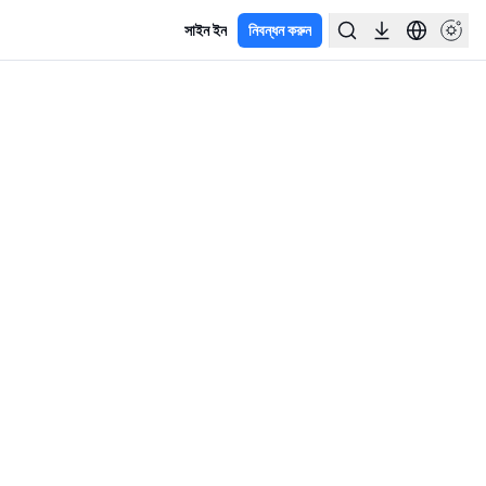
সাইন ইন
নিবন্ধন করুন