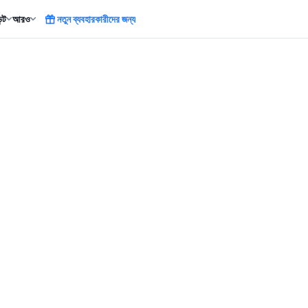
ন্ট
আরও
নতুন ব্যবহারকারীদের জন্য