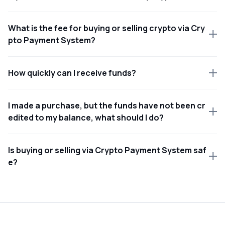
What is the fee for buying or selling crypto via Cry
pto Payment System?
How quickly can I receive funds?
I made a purchase, but the funds have not been cr
edited to my balance, what should I do?
Is buying or selling via Crypto Payment System saf
e?