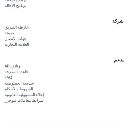
برنامج الإحالة
شركة
خارطة الطريق
مدونة
جهات الاتصال
العلامة التجارية
يدعم
وثائق API
قاعدة المعرفة
FAQ
سياسة الخصوصية
الشروط والأحكام
إخلاء المسؤولية القانونية
شرایط معاملات فیوچرز