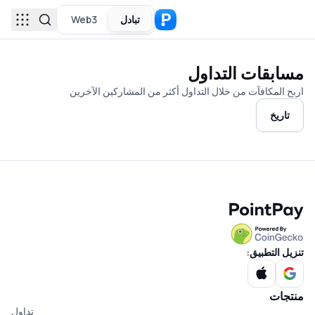
تبادل
Web3
مسابقات التداول
اربح المكافآت من خلال التداول أكثر من المشاركين الآخرين
تاريخ
تنزيل التطبيق:
منتجات
تداول