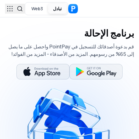
تبادل
Web3
برنامج الإحالة
قم بدعوة أصدقائك للتسجيل في PointPay واحصل على ما يصل
إلى 65% من رسومهم. المزيد من الأصدقاء - المزيد من الفوائد!