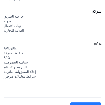
شركة
خارطة الطريق
مدونة
جهات الاتصال
العلامة التجارية
يدعم
وثائق API
قاعدة المعرفة
FAQ
سياسة الخصوصية
الشروط والأحكام
إخلاء المسؤولية القانونية
شرایط معاملات فیوچرز