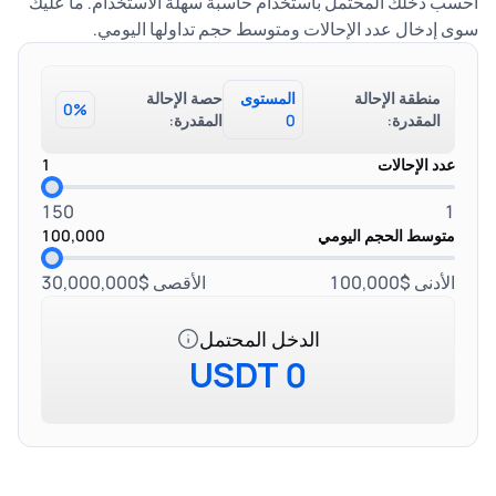
احسب دخلك المحتمل باستخدام حاسبة سهلة الاستخدام. ما عليك
سوى إدخال عدد الإحالات ومتوسط ​​حجم تداولها اليومي.
منطقة الإحالة
المستوى
حصة الإحالة
0%
المقدرة:
0
المقدرة:
عدد الإحالات
1
150
1
متوسط ​​الحجم اليومي
100,000
الأدنى $100,000
الأقصى $30,000,000
الدخل المحتمل
0 USDT