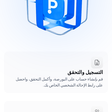
التسجيل والتحقق
قم بإنشاء حساب على البورصة، وأكمل التحقق، واحصل
على رابط الإحالة الشخصي الخاص بك.