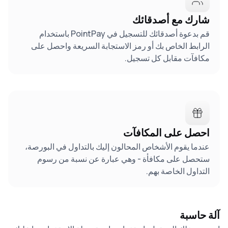
شارك مع أصدقائك
قم بدعوة أصدقائك للتسجيل في PointPay باستخدام
الرابط الخاص بك أو رمز الاستجابة السريعة واحصل على
مكافآت مقابل كل تسجيل.
احصل على المكافآت
عندما يقوم الأشخاص المحالون إليك بالتداول في البورصة،
ستحصل على مكافأة - وهي عبارة عن نسبة من رسوم
التداول الخاصة بهم.
آلة حاسبة