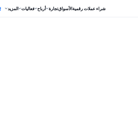
شراء عملات رقمية
الأسواق
تجارة
أرباح
فعاليات
المزيد