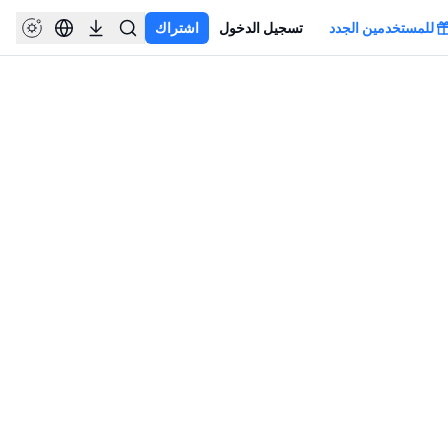
للمستخدمين الجدد
تسجيل الدخول
اشتراك