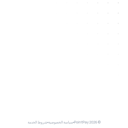
© 2026 PointPay
سياسة الخصوصية
شروط الخدمة