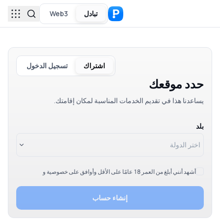
تبادل
Web3
اشتراك
تسجيل الدخول
حدد موقعك
يساعدنا هذا في تقديم الخدمات المناسبة لمكان إقامتك.
بلد
اختر الدولة
أشهد أنني أبلغ من العمر 18 عامًا على الأقل وأوافق على خصوصية و
إنشاء حساب