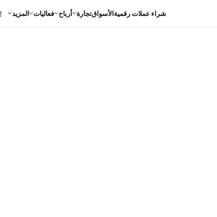
شراء عملات رقمية
الأسواق
تجارة
أرباح
فعاليات
المزيد