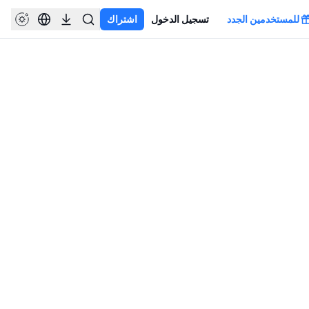
للمستخدمين الجدد
تسجيل الدخول
اشتراك