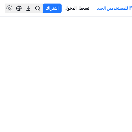
للمستخدمين الجدد
تسجيل الدخول
اشتراك