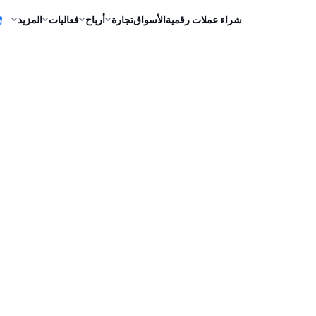
شراء عملات رقمية
الأسواق
تجارة
أرباح
فعاليات
المزيد