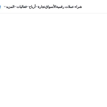
شراء عملات رقمية
الأسواق
تجارة
أرباح
فعاليات
المزيد