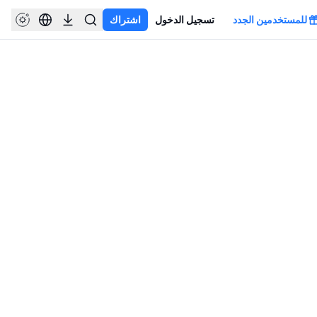
للمستخدمين الجدد
تسجيل الدخول
اشتراك