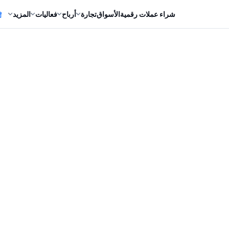
شراء عملات رقمية
الأسواق
تجارة
أرباح
فعاليات
المزيد