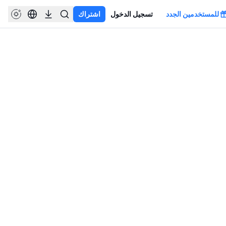
للمستخدمين الجدد
تسجيل الدخول
اشتراك