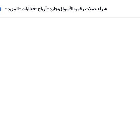
شراء عملات رقمية
الأسواق
تجارة
أرباح
فعاليات
المزيد