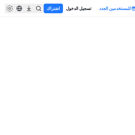
للمستخدمين الجدد
تسجيل الدخول
اشتراك