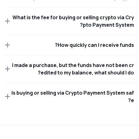
What is the fee for buying or selling crypto via Cry
pto Payment System?
How quickly can I receive funds?
I made a purchase, but the funds have not been cr
edited to my balance, what should I do?
Is buying or selling via Crypto Payment System saf
e?