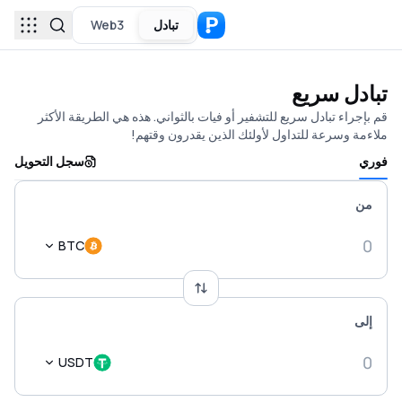
تبادل
Web3
تبادل سريع
قم بإجراء تبادل سريع للتشفير أو فيات بالثواني. هذه هي الطريقة الأكثر
ملاءمة وسرعة للتداول لأولئك الذين يقدرون وقتهم!
فوري
سجل التحويل
من
BTC
إلى
USDT