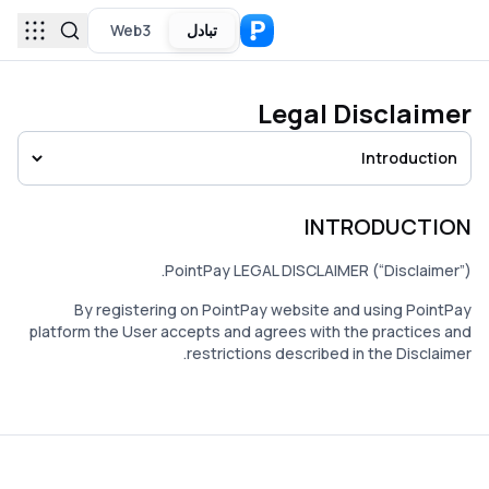
تبادل
Web3
Legal Disclaimer
Introduction
INTRODUCTION
PointPay LEGAL DISCLAIMER (“Disclaimer”).
By registering on PointPay website and using PointPay
platform the User accepts and agrees with the practices and
restrictions described in the Disclaimer.