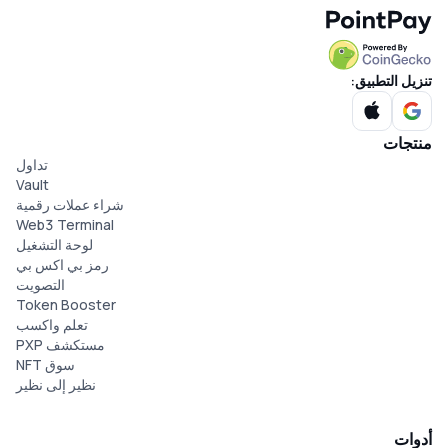
تنزيل التطبيق:
منتجات
تداول
Vault
شراء عملات رقمية
Web3 Terminal
لوحة التشغيل
رمز بي اكس بي
التصويت
Token Booster
تعلم واكسب
مستكشف PXP
سوق NFT
نظير إلى نظير
أدوات