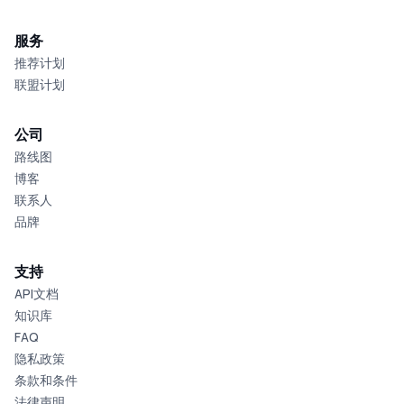
服务
推荐计划
联盟计划
公司
路线图
博客
联系人
品牌
支持
API文档
知识库
FAQ
隐私政策
条款和条件
法律声明