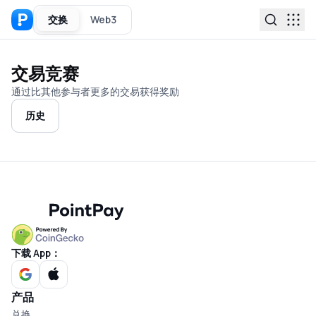
交换
Web3
交易竞赛
通过比其他参与者更多的交易获得奖励
历史
下载 App：
产品
兑换