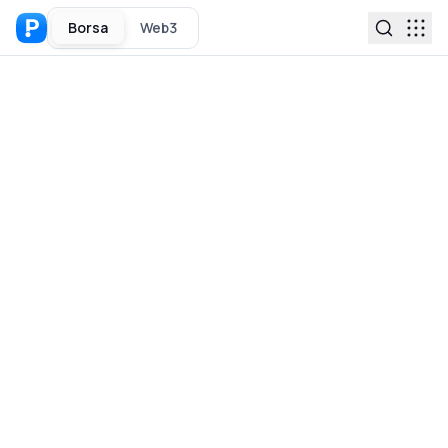
Borsa
Web3