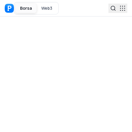
Borsa
Web3