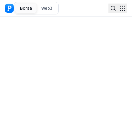
Borsa
Web3