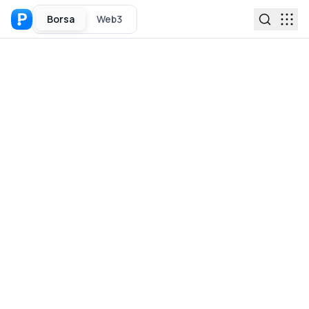
Borsa
Web3