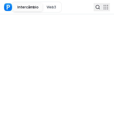
Intercâmbio
Web3