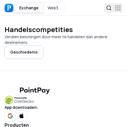
Exchange
Web3
Handelscompetities
Verdien beloningen door meer te handelen dan andere
deelnemers
Geschiedenis
App downloaden:
Producten