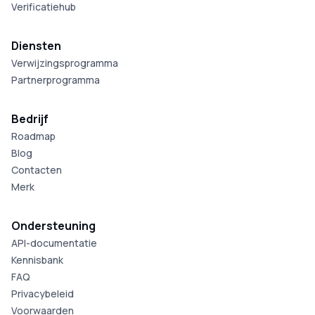
Verificatiehub
Diensten
Verwijzingsprogramma
Partnerprogramma
Bedrijf
Roadmap
Blog
Contacten
Merk
Ondersteuning
API-documentatie
Kennisbank
FAQ
Privacybeleid
Voorwaarden