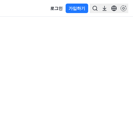
로그인
가입하기