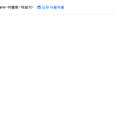
arn
이벤트
더보기
신규 사용자용