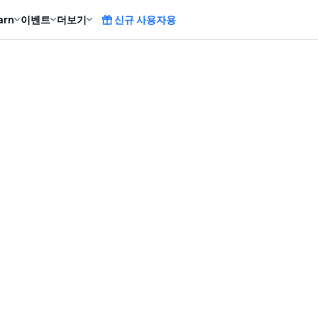
arn
이벤트
더보기
신규 사용자용