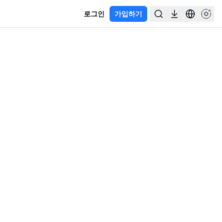
로그인
가입하기