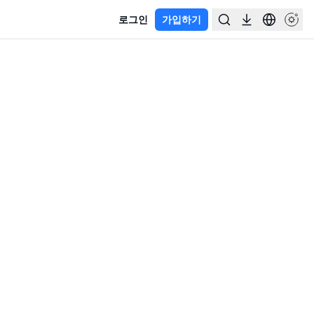
로그인
가입하기