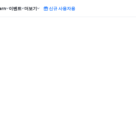
arn
이벤트
더보기
신규 사용자용