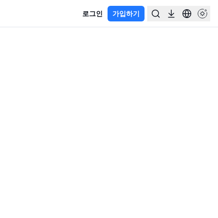
로그인
가입하기