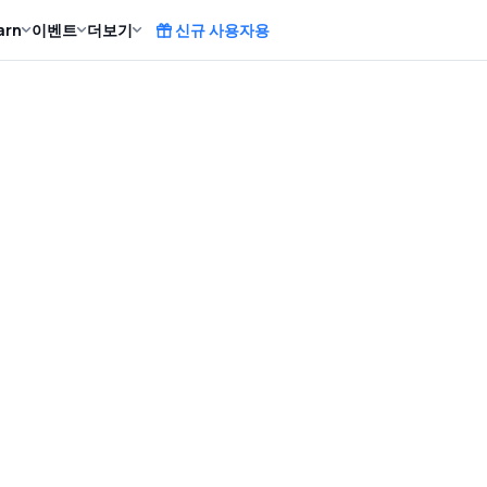
arn
이벤트
더보기
신규 사용자용