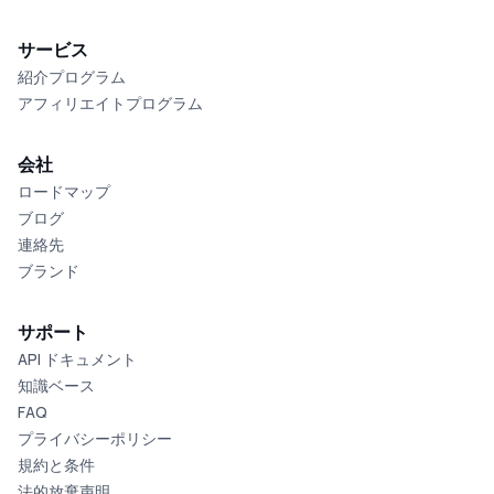
サービス
紹介プログラム
アフィリエイトプログラム
会社
ロードマップ
ブログ
連絡先
ブランド
サポート
API ドキュメント
知識ベース
FAQ
プライバシーポリシー
規約と条件
法的放棄声明