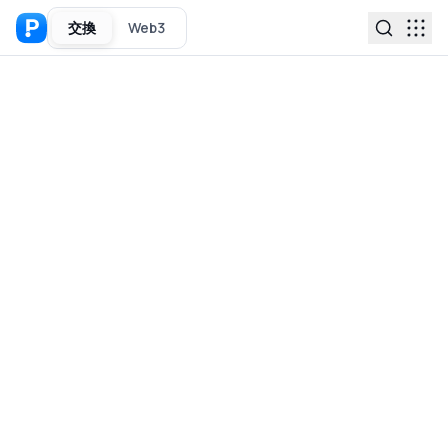
交換
Web3