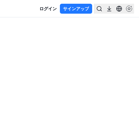
ログイン
サインアップ