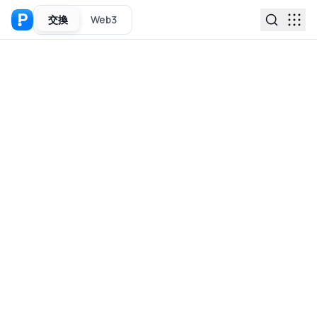
交換
Web3