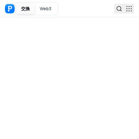
交換
Web3