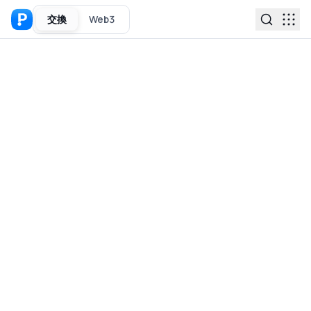
交換
Web3