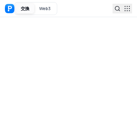
交換
Web3