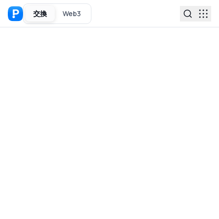
交換
Web3