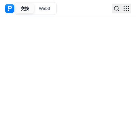
交換
Web3