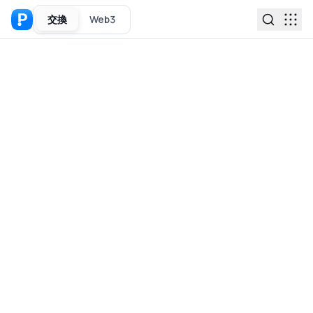
交換
Web3